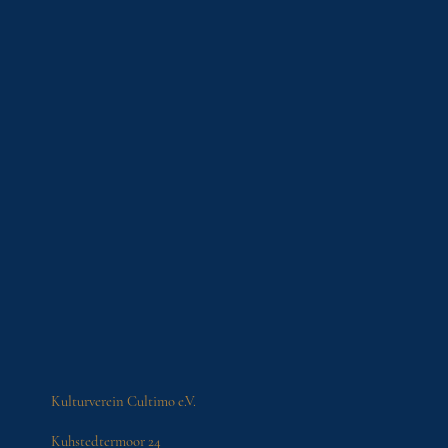
Kulturverein Cultimo e.V.
Kuhstedtermoor 24